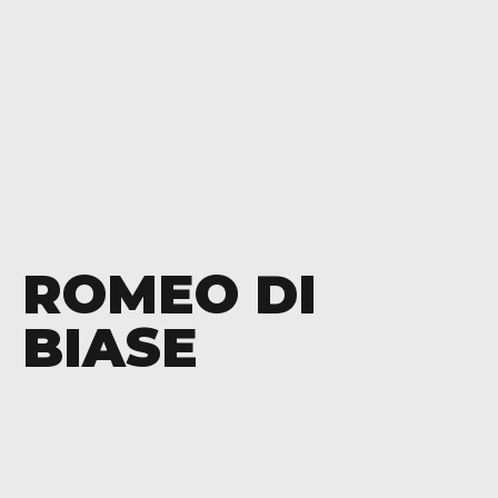
ROMEO DI
BIASE